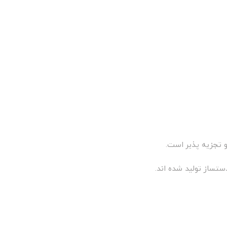
 تجزیه پذیر است.
ستساز تولید شده اند.