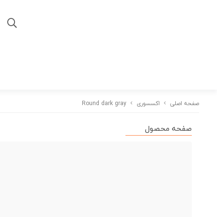
صفحه اصلی
اکسسوری
Round dark gray
صفحه محصول