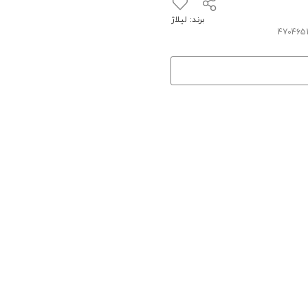
برند:
لیلاژ