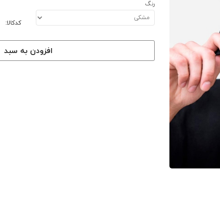
رنگ
کدکالا:
افزودن به سبد