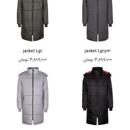
jacket Lgr
jacket Lgry02
4,689,000
تومان
4,689,000
تومان