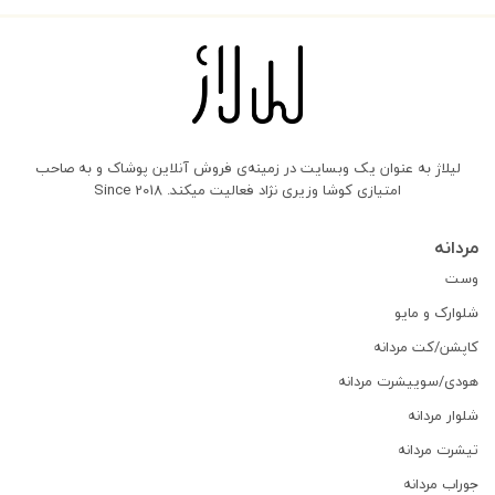
لیلاژ به عنوان یک وبسایت در زمینه‌ی فروش آنلاین پوشاک و به صاحب
امتیازی کوشا وزیری نژاد فعالیت میکند. Since 2018
مردانه
وست
شلوارک و مایو
کاپشن/کت مردانه
هودی/سوییشرت مردانه
شلوار مردانه
تیشرت مردانه
جوراب مردانه