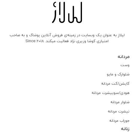
لیلاژ به عنوان یک وبسایت در زمینه‌ی فروش آنلاین پوشاک و به صاحب
امتیازی کوشا وزیری نژاد فعالیت میکند. Since 2018
مردانه
وست
شلوارک و مایو
کاپشن/کت مردانه
هودی/سوییشرت مردانه
شلوار مردانه
تیشرت مردانه
جوراب مردانه
زنانه