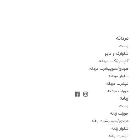
مردانه
وست
شلوارک و مایو
کاپشن/کت مردانه
هودی/سوییشرت مردانه
شلوار مردانه
تیشرت مردانه
جوراب مردانه
زنانه
وست
جوراب زنانه
هودی/سوییشرت زنانه
شلوار زنانه
تیشرت زنانه