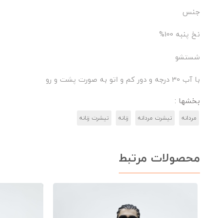
جنس
نخ پنبه 100%
شستشو
با آب 30 درجه و دور کم و اتو به صورت پشت و رو
بخشها :
مردانه
تیشرت مردانه
زنانه
تیشرت زنانه
محصولات مرتبط