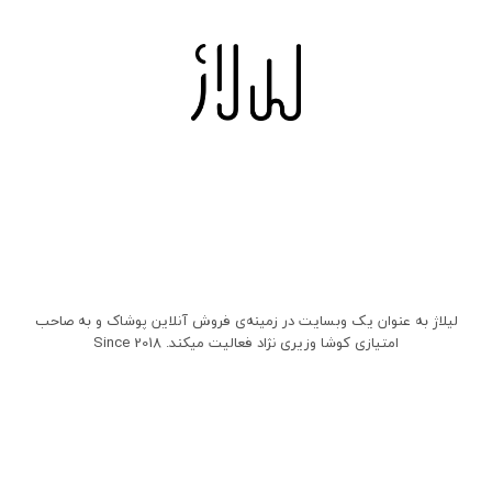
لیلاژ به عنوان یک وبسایت در زمینه‌ی فروش آنلاین پوشاک و به صاحب
امتیازی کوشا وزیری نژاد فعالیت میکند. Since 2018