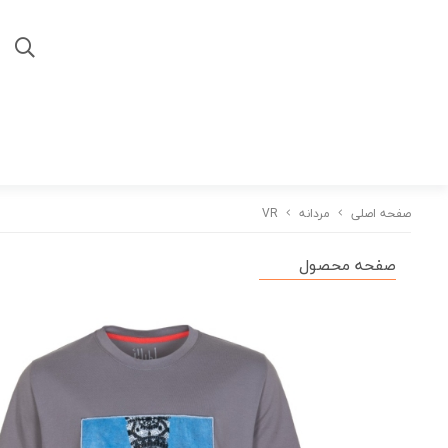
صفحه اصلی
مردانه
VR
صفحه محصول