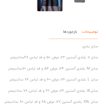
توضیحات
بازخوردها
سایز بندی
سایز s: بلندی آستین 22، عرض 50 و قد لباس 68سانتیمتر
سایز M: بلندی آستین 24، عرض 54 و قد لباس 70سانتیمتر
سایز L: بلندی آستین 26، عرض 60 و قد لباس 76 سانتیمتر
سایزXL: بلندی آستین 26، عرض 62 و قد لباس 78 سانتیمتر
سایز XXL: بلندی آستین 27، عرض 65 و قد لباس 80 سانتیمتر