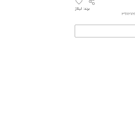
برند:
لیلاژ