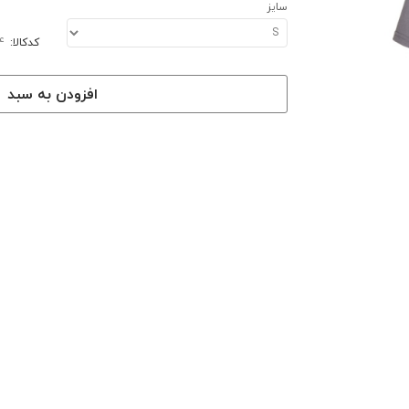
سایز
کدکالا:
افزودن به سبد